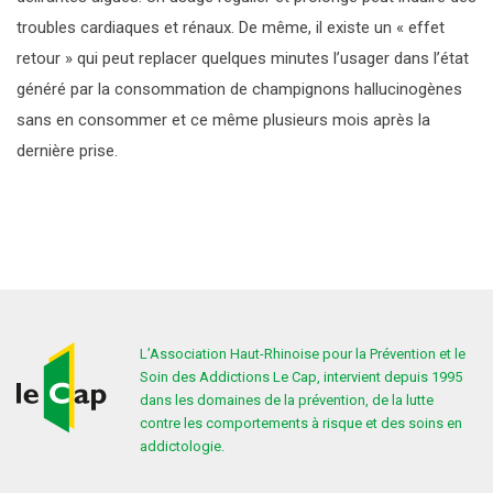
troubles cardiaques et rénaux. De même, il existe un « effet
retour » qui peut replacer quelques minutes l’usager dans l’état
généré par la consommation de champignons hallucinogènes
sans en consommer et ce même plusieurs mois après la
dernière prise.
L’Association Haut-Rhinoise pour la Prévention et le
Soin des Addictions Le Cap, intervient depuis 1995
dans les domaines de la prévention, de la lutte
contre les comportements à risque et des soins en
addictologie.