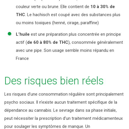
couleur verte ou brune. Elle contient de
10 à 30% de
THC
. Le hachisch est coupé avec des substances plus
ou moins toxiques (henné, cirage, paraffine)
L’huile
est une préparation plus concentrée en principe
actif (
de 60 à 80% de THC
), consommée généralement
avec une pipe. Son usage semble moins répandu en
France
Des risques bien réels
Les risques d’une consommation régulière sont principalement
psycho sociaux. Il n’existe aucun traitement spécifique de la
dépendance au cannabis. Le sevrage dans sa phase initiale,
peut nécessiter la prescription d’un traitement médicamenteux
pour soulager les symptômes de manque. Un