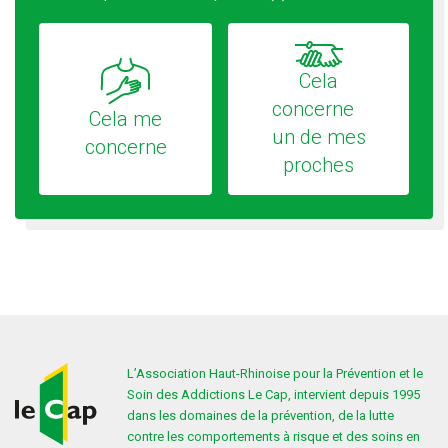
Cela
concerne
Cela me
un de mes
concerne
proches
L’Association Haut-Rhinoise pour la Prévention et le
Soin des Addictions Le Cap, intervient depuis 1995
dans les domaines de la prévention, de la lutte
contre les comportements à risque et des soins en