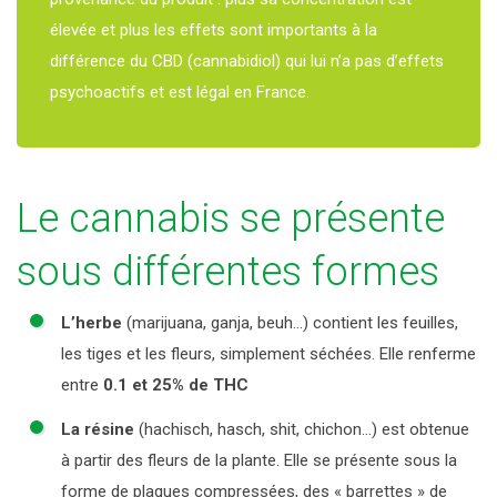
élevée et plus les effets sont importants à la
différence du CBD (cannabidiol) qui lui n’a pas d’effets
psychoactifs et est légal en France.
Le cannabis se présente
sous différentes formes
L’herbe
(marijuana, ganja, beuh…) contient les feuilles,
les tiges et les fleurs, simplement séchées. Elle renferme
entre
0.1 et 25% de THC
La résine
(hachisch, hasch, shit, chichon…) est obtenue
à partir des fleurs de la plante. Elle se présente sous la
forme de plaques compressées, des « barrettes » de