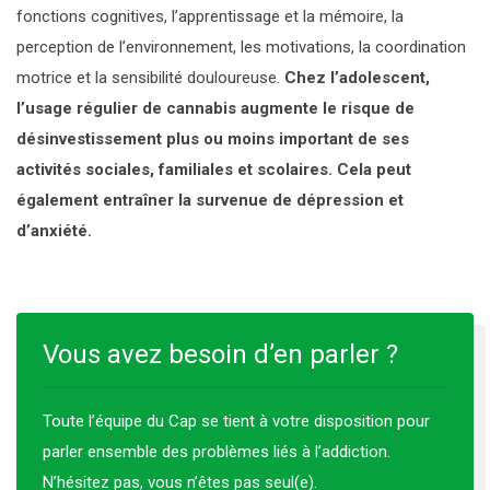
fonctions cognitives, l’apprentissage et la mémoire, la
perception de l’environnement, les motivations, la coordination
motrice et la sensibilité douloureuse.
Chez l’adolescent,
l’usage régulier de cannabis augmente le risque de
désinvestissement plus ou moins important de ses
activités sociales, familiales et scolaires. Cela peut
également entraîner la survenue de dépression et
d’anxiété.
Vous avez besoin d’en parler ?
Toute l’équipe du Cap se tient à votre disposition pour
parler ensemble des problèmes liés à l’addiction.
N’hésitez pas, vous n’êtes pas seul(e).