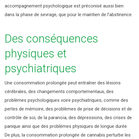
accompagnement psychologique est préconisé aussi bien
dans la phase de sevrage, que pour le maintien de l’abstinence.
Des conséquences
physiques et
psychiatriques
Une consommation prolongée peut entraîner des lésions
cérébrales, des changements comportementaux, des
problèmes psychologiques voire psychiatriques, comme des
pertes de mémoire, des problèmes de prise de décisions et de
contrôle de soi, de la paranoïa, des dépressions, des crises de
panique ainsi que des problèmes physiques de longue durée.
De plus, la consommation prolongée de cannabis perturbe les