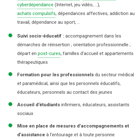
cyberdépendance
(Internet, jeu vidéo, …),
achats compulsifs
, dépendances affectives, addiction au
travail, dépendance au sport, …
Suivi socio-éducatif :
accompagnement dans les
démarches de réinsertion ; orientation professionnelle ;
départ en
post-cures
, familles d’accueil et appartements
thérapeutiques
Formation pour les professionnels
du secteur médical
et paramédical, ainsi que les personnels éducatifs,
éducateurs, personnels au contact des jeunes
Accueil d’étudiants
infirmiers, éducateurs, assistants
sociaux
Mise en place de mesures d’accompagnements et
d’assistance
à l’entourage et à toute personne