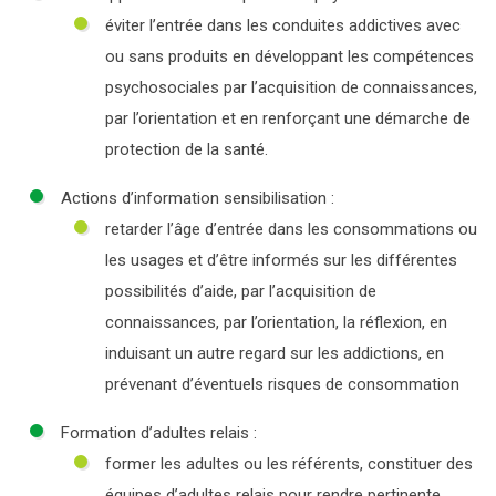
éviter l’entrée dans les conduites addictives avec
ou sans produits en développant les compétences
psychosociales par l’acquisition de connaissances,
par l’orientation et en renforçant une démarche de
protection de la santé.
Actions d’information sensibilisation :
retarder l’âge d’entrée dans les consommations ou
les usages et d’être informés sur les différentes
possibilités d’aide, par l’acquisition de
connaissances, par l’orientation, la réflexion, en
induisant un autre regard sur les addictions, en
prévenant d’éventuels risques de consommation
Formation d’adultes relais :
former les adultes ou les référents, constituer des
équipes d’adultes relais pour rendre pertinente