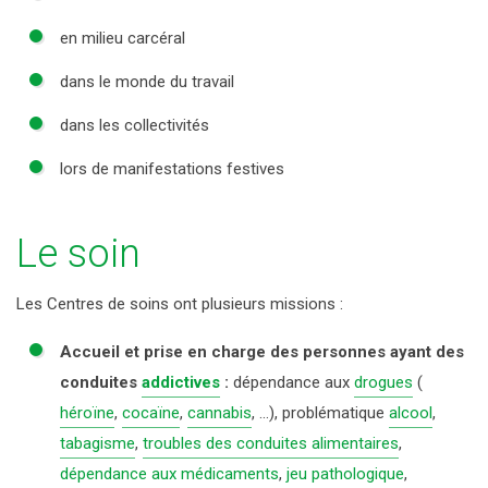
en milieu carcéral
dans le monde du travail
dans les collectivités
lors de manifestations festives
Le soin
Les Centres de soins ont plusieurs missions :
Accueil et prise en charge des personnes ayant des
conduites
addictives
:
dépendance aux
drogues
(
héroïne
,
cocaïne
,
cannabis
, …), problématique
alcool
,
tabagisme
,
troubles des conduites alimentaires
,
dépendance aux médicaments
,
jeu pathologique
,