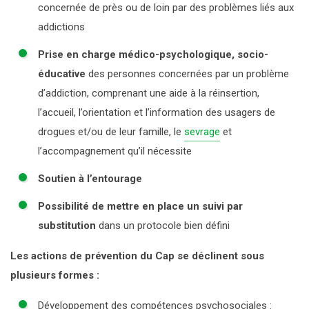
concernée de près ou de loin par des problèmes liés aux
addictions
Prise en charge médico-psychologique, socio-
éducative
des personnes concernées par un problème
d’addiction, comprenant une aide à la réinsertion,
l’accueil, l’orientation et l’information des usagers de
drogues et/ou de leur famille, le
sevrage
et
l’accompagnement qu’il nécessite
Soutien à l’entourage
Possibilité de mettre en place un suivi par
substitution
dans un protocole bien défini
Les actions de prévention du Cap se déclinent sous
plusieurs formes :
Développement des compétences psychosociales :