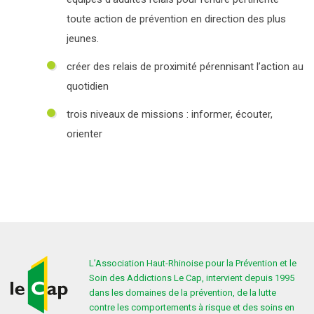
toute action de prévention en direction des plus
jeunes.
créer des relais de proximité pérennisant l’action au
quotidien
trois niveaux de missions : informer, écouter,
orienter
L’Association Haut-Rhinoise pour la Prévention et le
Soin des Addictions Le Cap, intervient depuis 1995
dans les domaines de la prévention, de la lutte
contre les comportements à risque et des soins en